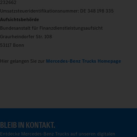
232662
Umsatzsteueridentifikationsnummer: DE 348 198 335
Aufsichtsbehörde
Bundesanstalt für Finanzdienstleistungsaufsicht
Graurheindorfer Str. 108
53117 Bonn
Hier gelangen Sie zur
Mercedes-Benz Trucks Homepage
BLEIB IN KONTAKT.
Entdecke Mercedes-Benz Trucks auf unseren digitalen