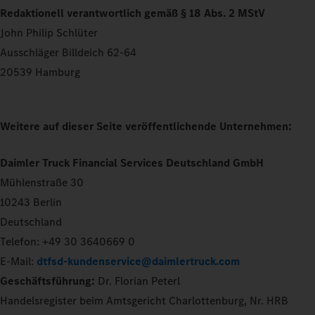
Redaktionell verantwortlich gemäß § 18 Abs. 2 MStV
John Philip Schlüter
Ausschläger Billdeich 62-64
20539 Hamburg
Weitere auf dieser Seite veröffentlichende Unternehmen:
Daimler Truck Financial Services Deutschland GmbH
Mühlenstraße 30
10243 Berlin
Deutschland
Telefon: +49 30 3640669 0
E-Mail:
dtfsd-kundenservice@daimlertruck.com
Geschäftsführung:
Dr. Florian Peterl
Handelsregister beim Amtsgericht Charlottenburg, Nr. HRB